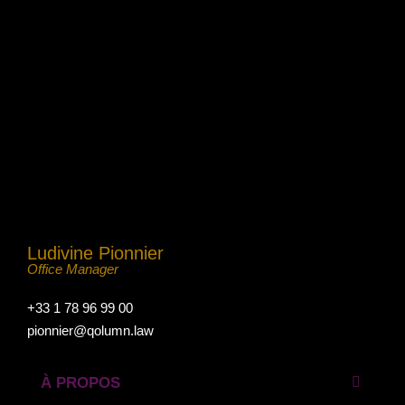
Ludivine Pionnier
Office Manager
+33 1 78 96 99 00
pionnier@qolumn.law
À PROPOS