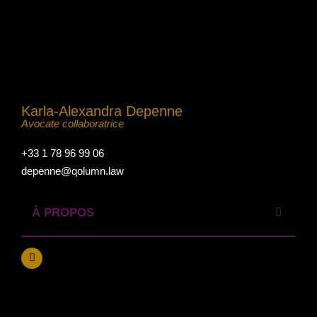
Karla-Alexandra Depenne
Avocate collaboratrice
+33 1 78 96 99 06
depenne@qolumn.law
À PROPOS