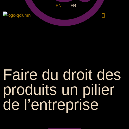
EN
FR
CONTACTEZ-NOUS
Faire du droit des
produits un pilier
de l’entreprise