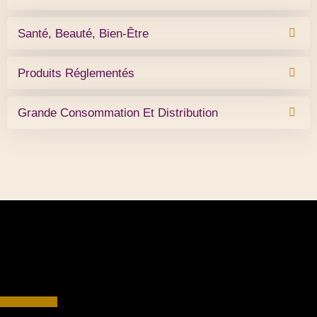
Santé, Beauté, Bien-Être
Produits Réglementés
Grande Consommation Et Distribution