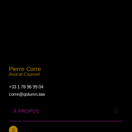
Pierre Corre
Avocat Counsel
+33 1 78 96 99 04
corre@qolumn.law
À PROPOS