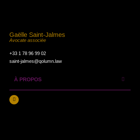
Gaëlle Saint-Jalmes
Avocate associée
+33 1 78 96 99 02
saint-jalmes@qolumn.law
À PROPOS