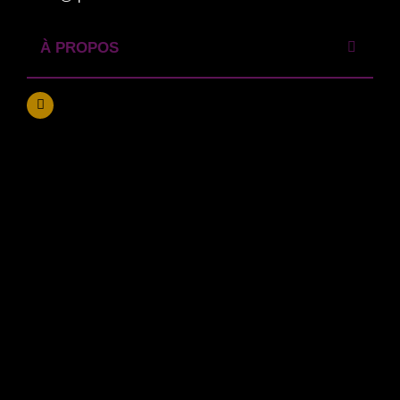
À PROPOS