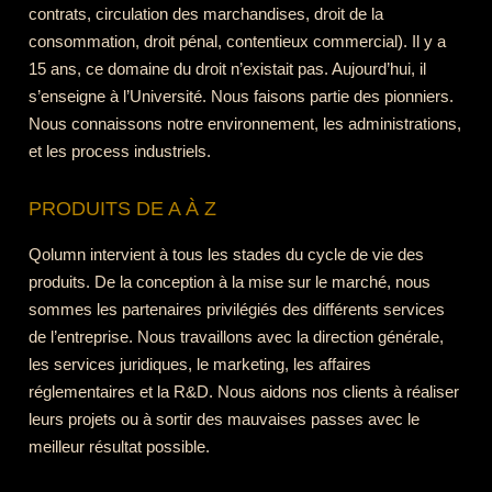
contrats, circulation des marchandises, droit de la
consommation, droit pénal, contentieux commercial). Il y a
15 ans, ce domaine du droit n’existait pas. Aujourd’hui, il
s’enseigne à l’Université. Nous faisons partie des pionniers.
Nous connaissons notre environnement, les administrations,
et les process industriels.
PRODUITS DE A À Z
Qolumn intervient à tous les stades du cycle de vie des
produits. De la conception à la mise sur le marché, nous
sommes les partenaires privilégiés des différents services
de l’entreprise. Nous travaillons avec la direction générale,
les services juridiques, le marketing, les affaires
réglementaires et la R&D. Nous aidons nos clients à réaliser
leurs projets ou à sortir des mauvaises passes avec le
meilleur résultat possible.