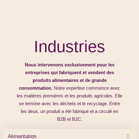
Industries
Nous intervenons exclusivement pour les
entreprises qui fabriquent et vendent des
produits alimentaires et de grande
consommation.
Notre expertise commence avec
les matières premières et les produits agricoles. Elle
se termine avec les déchets et le recyclage. Entre
les deux, un produit a été fabriqué et a circulé en
B2B et B2C.
Alimentation