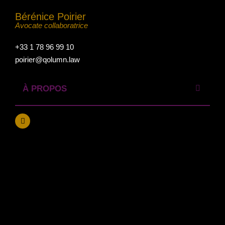
Bérénice Poirier
Avocate collaboratrice
+33 1 78 96 99 10
poirier@qolumn.law
À PROPOS