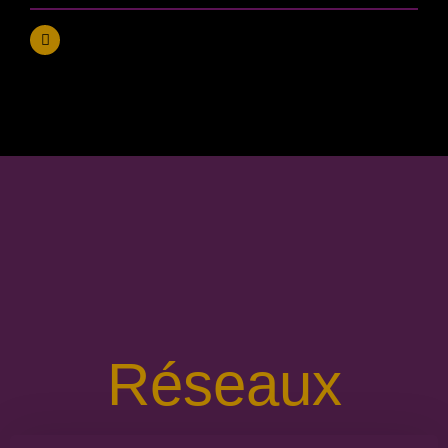
Réseaux