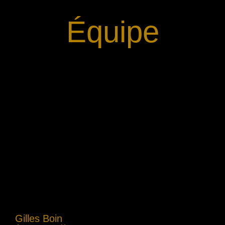
Équipe
Gilles Boin