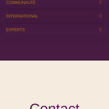
COMMUNAUTÉ
INTERNATIONAL
EXPERTS
Contact