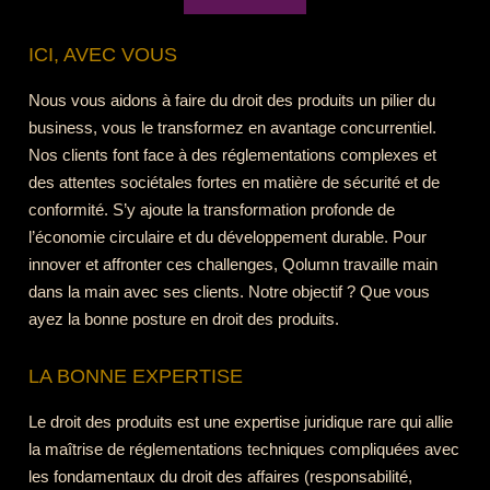
ICI, AVEC VOUS
Nous vous aidons à faire du droit des produits un pilier du
business, vous le transformez en avantage concurrentiel.
Nos clients font face à des réglementations complexes et
des attentes sociétales fortes en matière de sécurité et de
conformité. S’y ajoute la transformation profonde de
l’économie circulaire et du développement durable. Pour
innover et affronter ces challenges, Qolumn travaille main
dans la main avec ses clients. Notre objectif ? Que vous
ayez la bonne posture en droit des produits.
LA BONNE EXPERTISE
Le droit des produits est une expertise juridique rare qui allie
la maîtrise de réglementations techniques compliquées avec
les fondamentaux du droit des affaires (responsabilité,